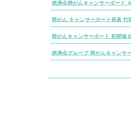
徳洲会肺がんキャンサーボード 
肺がん キャンサーボード発表 
肺がんキャンサーボード 初開催
徳洲会グループ 肺がんキャンサ