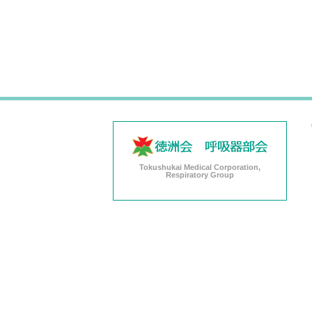
Tokushukai Medical Corporation,
Respiratory Group