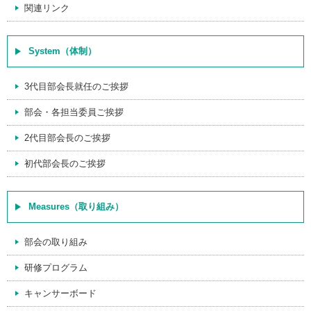
関連リンク
System（体制）
3代目部会長就任のご挨拶
部会・各担当委員ご挨拶
2代目部会長のご挨拶
初代部会長のご挨拶
Measures（取り組み）
部会の取り組み
研修プログラム
キャンサーボード