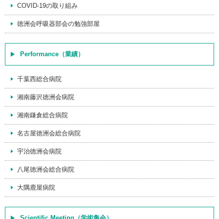
COVID-19の取り組み
徳洲会呼吸器部会の勉強部屋
Performance（業績）
千葉西総合病院
湘南藤沢徳洲会病院
湘南鎌倉総合病院
名古屋徳洲会総合病院
宇治徳洲会病院
八尾徳洲会総合病院
大隅鹿屋病院
Scientific Meeting（学術集会）