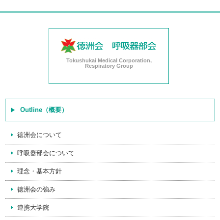
Tokushukai Medical Corporation,
Respiratory Group
Outline（概要）
徳洲会について
呼吸器部会について
理念・基本方針
徳洲会の強み
連携大学院