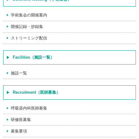
学術集会の開催案内
開催記録・抄録集
ストリーミング配信
Facilities（施設一覧）
施設一覧
Recruitment（医師募集）
呼吸器内科医師募集
研修医募集
募集要項