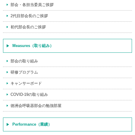
部会・各担当委員ご挨拶
2代目部会長のご挨拶
初代部会長のご挨拶
Measures（取り組み）
部会の取り組み
研修プログラム
キャンサーボード
COVID-19の取り組み
徳洲会呼吸器部会の勉強部屋
Performance（業績）