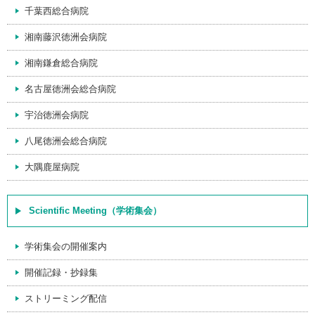
千葉西総合病院
湘南藤沢徳洲会病院
湘南鎌倉総合病院
名古屋徳洲会総合病院
宇治徳洲会病院
八尾徳洲会総合病院
大隅鹿屋病院
Scientific Meeting（学術集会）
学術集会の開催案内
開催記録・抄録集
ストリーミング配信