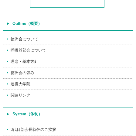
Outline（概要）
徳洲会について
呼吸器部会について
理念・基本方針
徳洲会の強み
連携大学院
関連リンク
System（体制）
3代目部会長就任のご挨拶