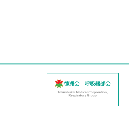
Tokushukai Medical Corporation,
Respiratory Group