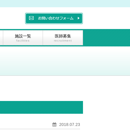
。
施設一覧
医師募集
facilities
recruitment
2018.07.23